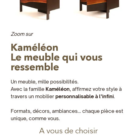
Zoom sur
Kaméléon
Le meuble qui vous
ressemble
Un meuble, mille possibilités.
Avec la famille
Kaméléon
, affirmez votre style à
travers un mobilier
personnalisable à l’infini
.
Formats, décors, ambiances… chaque pièce est
unique, comme vous.
A vous de choisir