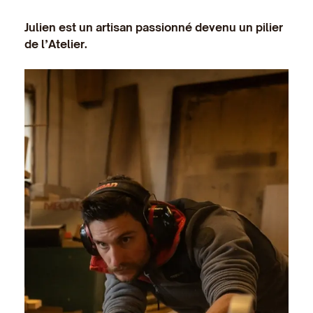
Julien est un artisan passionné devenu un pilier
de l’Atelier.