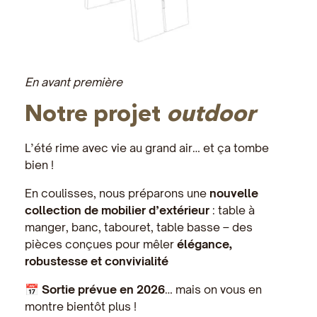
En avant première
Notre projet
outdoor
L’été rime avec vie au grand air… et ça tombe
bien !
En coulisses, nous préparons une
nouvelle
collection de mobilier d’extérieur
: table à
manger, banc, tabouret, table basse – des
pièces conçues pour mêler
élégance,
robustesse et convivialité
📅
Sortie prévue en 2026
… mais on vous en
montre bientôt plus !