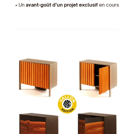
• Un
avant-goût d’un projet exclusif
en cours