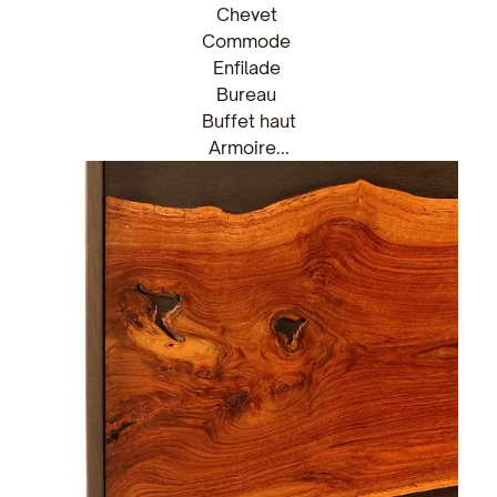
Chevet
Commode
Enfilade
Bureau
Buffet haut
Armoire...