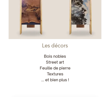
Les décors
Bois nobles
Street art
Feuille de pierre
Textures
... et bien plus !