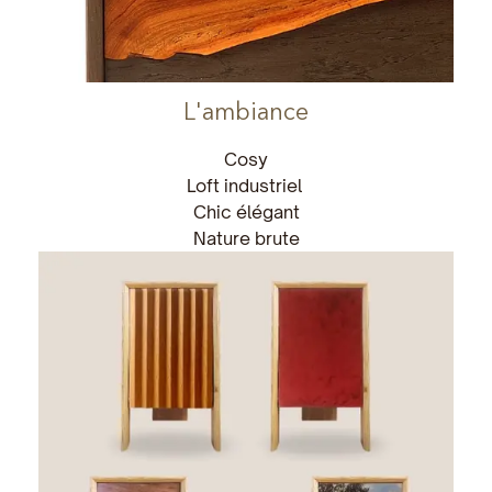
L'ambiance
Cosy
Loft industriel
Chic élégant
Nature brute