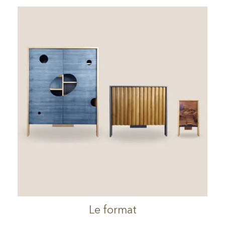
Le format