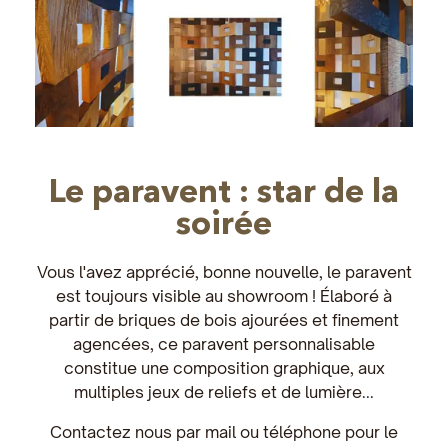
Le paravent : star de la
soirée
Vous l'avez apprécié, bonne nouvelle, le paravent
est toujours visible au showroom ! Élaboré à
partir de briques de bois ajourées et finement
agencées, ce paravent personnalisable
constitue une composition graphique, aux
multiples jeux de reliefs et de lumière...
Contactez nous par mail ou téléphone pour le