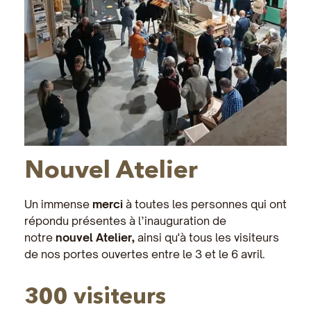
Nouvel Atelier
Un immense
merci
à toutes les personnes qui ont
répondu présentes à l’inauguration de
notre
nouvel Atelier,
ainsi qu'à tous les visiteurs
de nos portes ouvertes entre le 3 et le 6 avril.
300 visiteurs