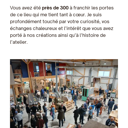
Vous avez été
près de 300
à franchir les portes
de ce lieu qui me tient tant à cœur. Je suis
profondément touché par votre curiosité, vos
échanges chaleureux et l’intérêt que vous avez
porté à nos créations ainsi qu’à l’histoire de
l’atelier.