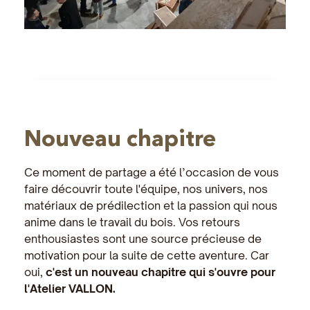
Nouveau chapitre
Ce moment de partage a été l’occasion de vous
faire découvrir toute l'équipe, nos univers, nos
matériaux de prédilection et la passion qui nous
anime dans le travail du bois. Vos retours
enthousiastes sont une source précieuse de
motivation pour la suite de cette aventure. Car
oui,
c'est un nouveau chapitre qui s'ouvre pour
l'Atelier VALLON.