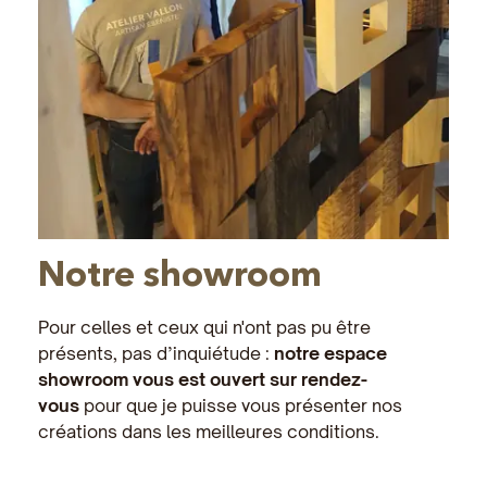
Notre showroom
Pour celles et ceux qui n'ont pas pu être
présents, pas d’inquiétude :
notre espace
showroom vous est ouvert sur rendez-
vous
pour que je puisse vous présenter nos
créations dans les meilleures conditions.