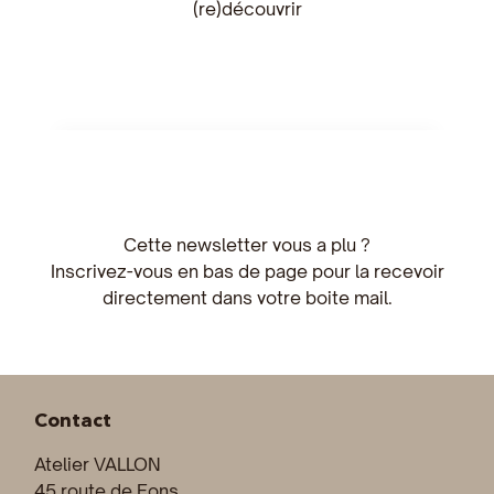
(re)découvrir
Cette newsletter vous a plu ?
Inscrivez-vous en bas de page pour la recevoir
directement dans votre boite mail.
Contact
Atelier VALLON
45 route de Fons