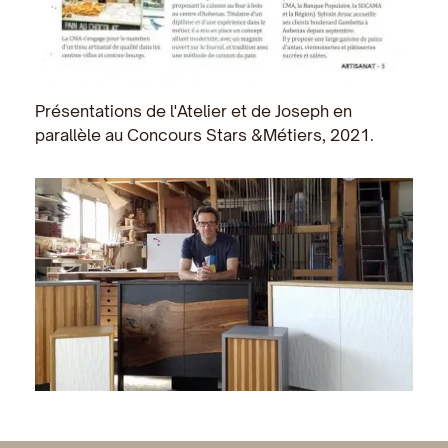
Présentations de l'Atelier et de Joseph en
parallèle au Concours Stars &Métiers, 2021.