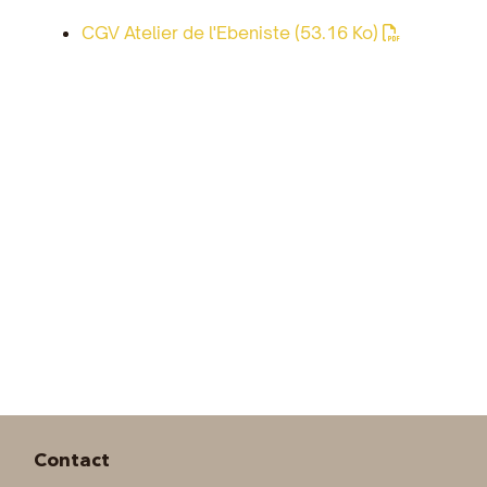
CGV Atelier de l'Ebeniste
(53.16 Ko)
Contact