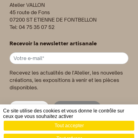
Atelier VALLON
45 route de Fons
07200 ST ETIENNE DE FONTBELLON
Tel: 04 75 35 07 52
Recevoir la newsletter artisanale
Recevez les actualités de l'Atelier, les nouvelles
créations, les expositions à venir et les pièces
disponibles.
Inscription
Désinscription
Ce site utilise des cookies et vous donne le contrôle sur
ceux que vous souhaitez activer
Tout accepter
© 2019 - 2026 Joseph VALLON •
Mentions légales
•
CGV