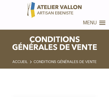
Panneau de gestion des cookies
MENU
CONDITIONS
GÉNÉRALES DE VENTE
CONDITIONS GÉNÉRALES DE VENTE