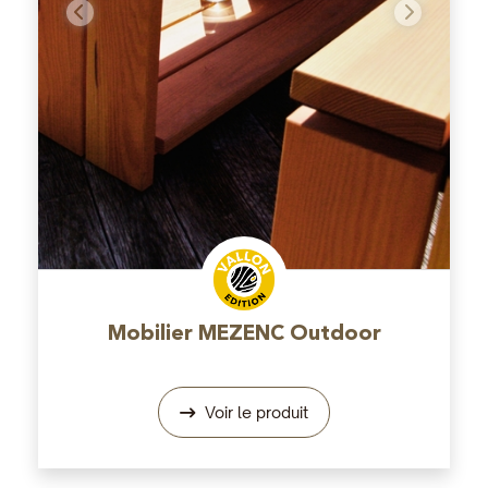
Précédent
Suivant
Mobilier MEZENC Outdoor
Voir le produit