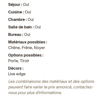
Séjour :
Oui
Cuisine :
Oui
Chambre :
Oui
Salle de bain :
Oui
Bureau :
Oui
Matériaux possibles :
Chêne, Frêne, Noyer
Options possibles :
Porte, Tiroir
Décors :
Live edge
Les combinaisons des matériaux et des options
peuvent faire varier le prix annoncé, contactez-
nous pour plus d'informations.