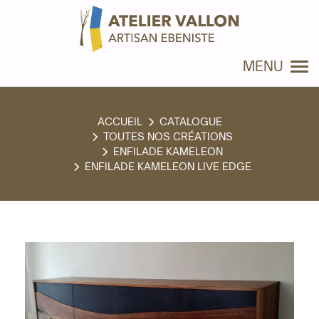
Panneau de gestion des cookies
MENU
CATALOGUE
TOUTES NOS CRÉATIONS
ENFILADE KAMELEON
ENFILADE KAMELEON LIVE EDGE