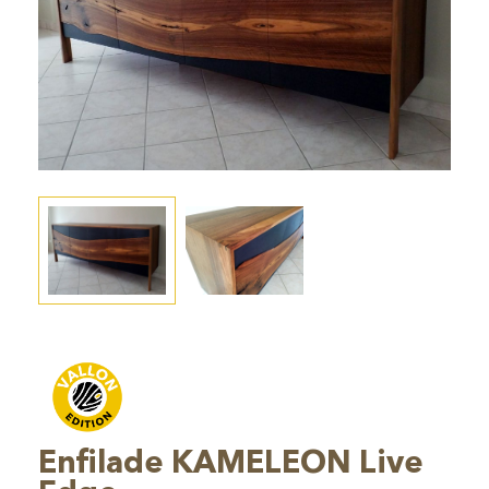
Enfilade KAMELEON Live