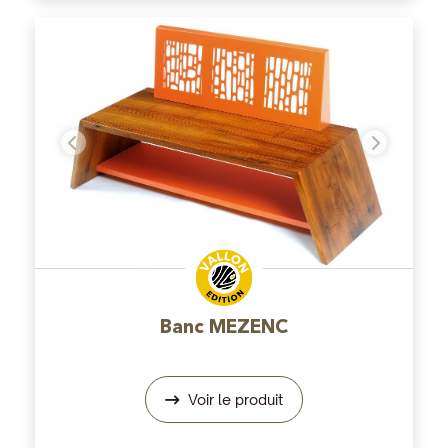
Précédent
Suivant
Banc MEZENC
Voir le produit