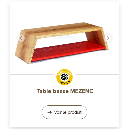
Précédent
Suivant
Table basse MEZENC
Voir le produit