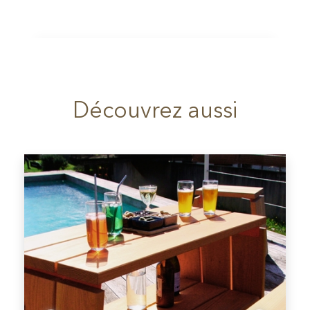
Découvrez aussi