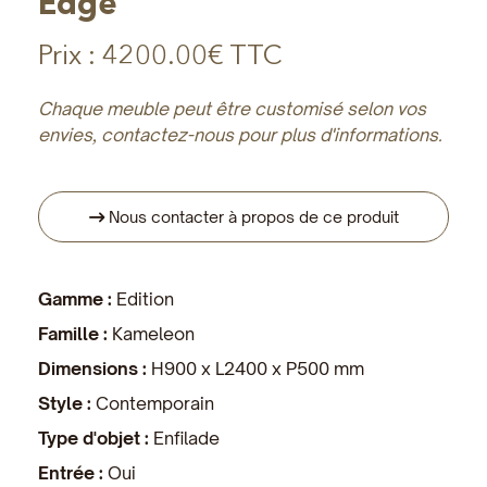
Edge
Prix :
4200.00€ TTC
Chaque meuble peut être customisé selon vos
envies, contactez-nous pour plus d'informations.
Nous contacter à propos de ce produit
Gamme :
Edition
Famille :
Kameleon
Dimensions :
H900 x L2400 x P500 mm
Style :
Contemporain
Type d'objet :
Enfilade
Entrée :
Oui