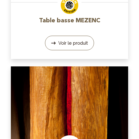
Table basse MEZENC
Voir le produit