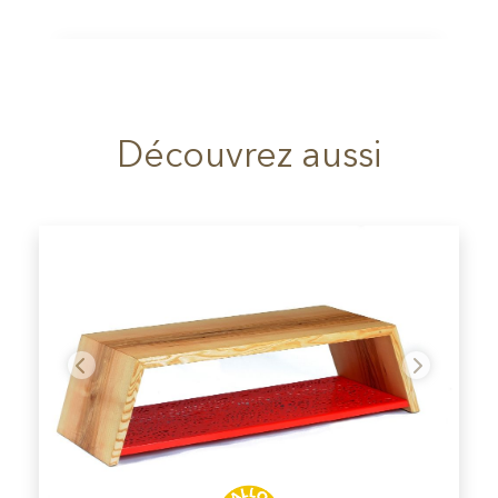
Découvrez aussi
Précédent
Suivant