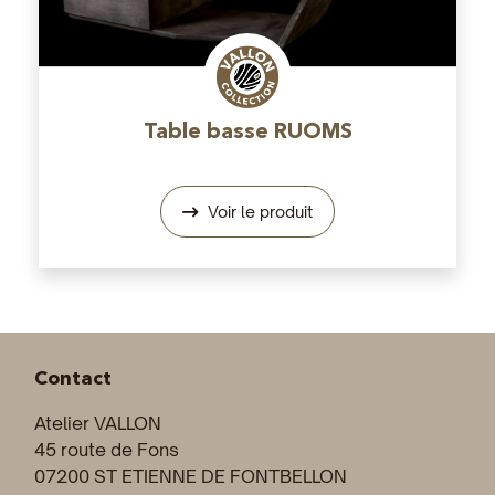
Table basse RUOMS
Voir le produit
Contact
Atelier VALLON
45 route de Fons
07200 ST ETIENNE DE FONTBELLON