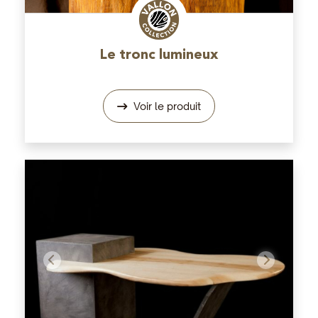
Le tronc lumineux
Voir le produit
Précédent
Suivant