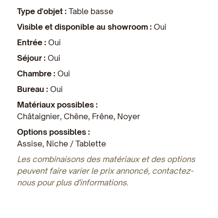
Type d'objet :
Table basse
Visible et disponible au showroom :
Oui
Entrée :
Oui
Séjour :
Oui
Chambre :
Oui
Bureau :
Oui
Matériaux possibles :
Châtaignier, Chêne, Frêne, Noyer
Options possibles :
Assise, Niche / Tablette
Les combinaisons des matériaux et des options
peuvent faire varier le prix annoncé, contactez-
nous pour plus d'informations.