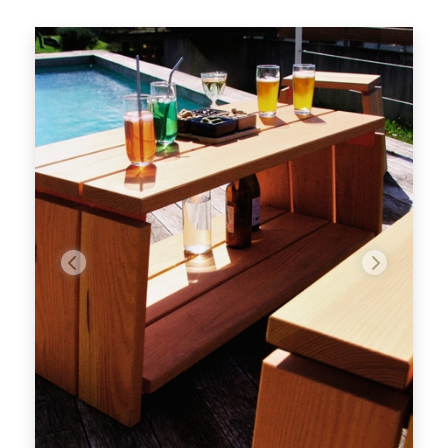
Précédent
Suivant