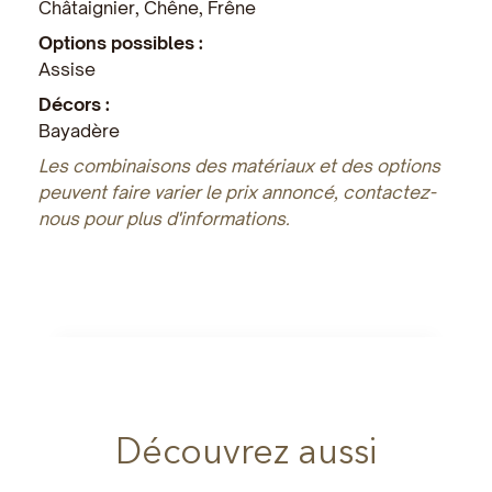
Châtaignier, Chêne, Frêne
Options possibles :
Assise
Décors :
Bayadère
Les combinaisons des matériaux et des options
peuvent faire varier le prix annoncé, contactez-
nous pour plus d'informations.
Découvrez aussi