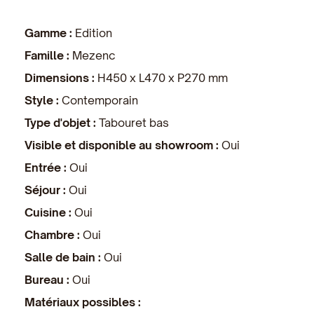
Gamme :
Edition
Famille :
Mezenc
Dimensions :
H450 x L470 x P270 mm
Style :
Contemporain
Type d'objet :
Tabouret bas
Visible et disponible au showroom :
Oui
Entrée :
Oui
Séjour :
Oui
Cuisine :
Oui
Chambre :
Oui
Salle de bain :
Oui
Bureau :
Oui
Matériaux possibles :