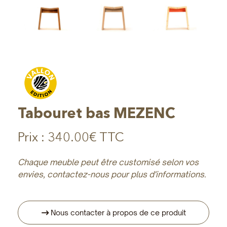
Tabouret bas MEZENC
Prix :
340.00€ TTC
Chaque meuble peut être customisé selon vos
envies, contactez-nous pour plus d'informations.
Nous contacter à propos de ce produit