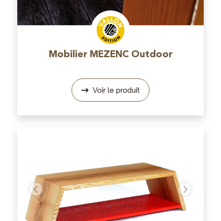
Mobilier MEZENC Outdoor
Voir le produit
Précédent
Suivant