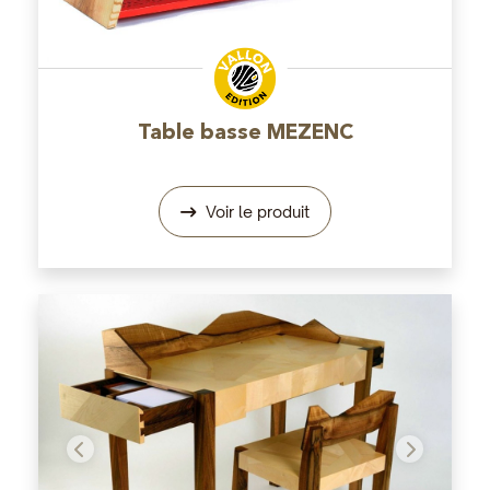
Table basse MEZENC
Voir le produit
Précédent
Suivant